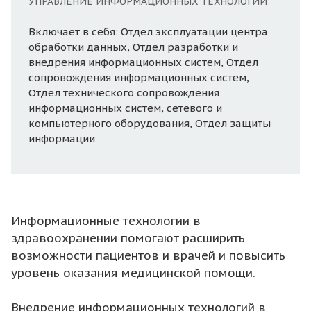
УПРАВЛЕНИЕ ИНФОРМАЦИОННЫХ ТЕХНОЛОГИЙ
Включает в себя: Отдел эксплуатации центра
обработки данных, Отдел разработки и
внедрения информационных систем, Отдел
сопровождения информационных систем,
Отдел технического сопровождения
информационных систем, сетевого и
компьютерного оборудования, Отдел защиты
информации
Информационные технологии в
здравоохранении помогают расширить
возможности пациентов и врачей и повысить
уровень оказания медицинской помощи.
Внедрение информационных технологий в