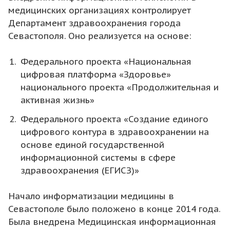
медицинских организациях контролирует
Департамент здравоохранения города
Севастополя. Оно реализуется на основе:
Федерального проекта «Национальная
цифровая платформа «Здоровье»
национального проекта «Продолжительная и
активная жизнь»
Федерального проекта «Создание единого
цифрового контура в здравоохранении на
основе единой государственной
информационной системы в сфере
здравоохранения (ЕГИСЗ)»
Начало информатизации медицины в
Севастополе было положено в конце 2014 года.
Была внедрена Медицинская информационная