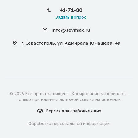
41-71-80
Задать вопрос
info@sevmiac.ru
г. Севастополь, ул. Адмирала Юмашева, 4а
© 2026 Все права защищены. Копирование материалов -
только при наличии активной ссылки на источник.
Версия для
слабовидящих
Обработка персональной информации