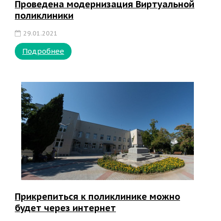
Проведена модернизация Виртуальной
поликлиники
29.01.2021
Подробнее
Прикрепиться к поликлинике можно
будет через интернет