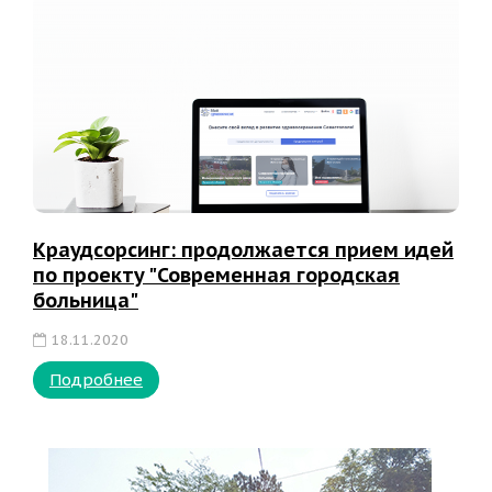
Краудсорсинг: продолжается прием идей
по проекту "Современная городская
больница"
18.11.2020
Подробнее