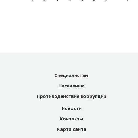
Специалистам
Населению
Противодействие коррупции
Новости
Контакты
Карта сайта