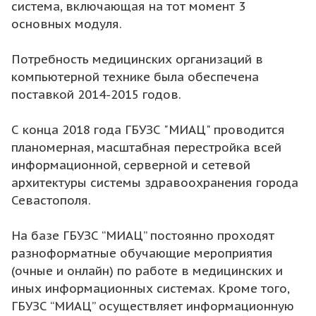
система, включающая на тот момент 3
основных модуля.
Потребность медицинских организаций в
компьютерной технике была обеспечена
поставкой 2014-2015 годов.
С конца 2018 года ГБУЗС "МИАЦ" проводится
планомерная, масштабная перестройка всей
информационной, серверной и сетевой
архитектуры системы здравоохранения города
Севастополя.
На базе ГБУЗС “МИАЦ” постоянно проходят
разноформатные обучающие мероприятия
(очные и онлайн) по работе в медицинских и
иных информационных системах. Кроме того,
ГБУЗС “МИАЦ” осуществляет информационную