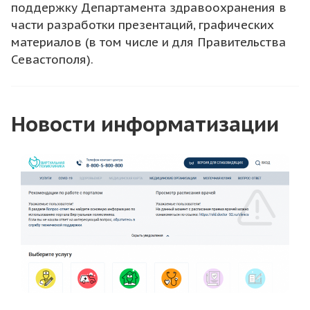
поддержку Департамента здравоохранения в
части разработки презентаций, графических
материалов (в том числе и для Правительства
Севастополя).
Новости информатизации