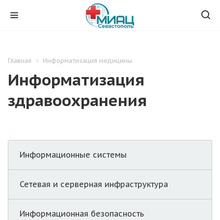
Главная
Информатизация медицины
Информатизация
здравоохранения
Информационные системы
Сетевая и серверная инфраструктура
Информационная безопасность