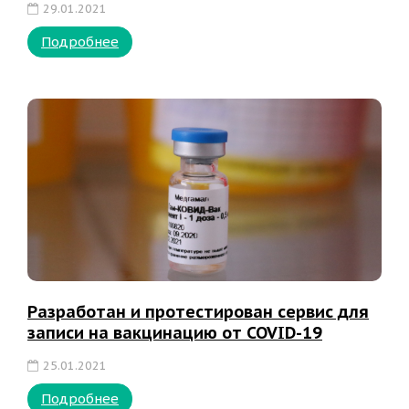
29.01.2021
Подробнее
Разработан и протестирован сервис для
записи на вакцинацию от COVID-19
25.01.2021
Подробнее