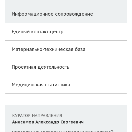
Информационное сопровождение
Единый контакт-центр
Материально-техническая база
Проектная деятельность
Медицинская статистика
КУРАТОР НАПРАВЛЕНИЯ
Анисимов Александр Сергеевич