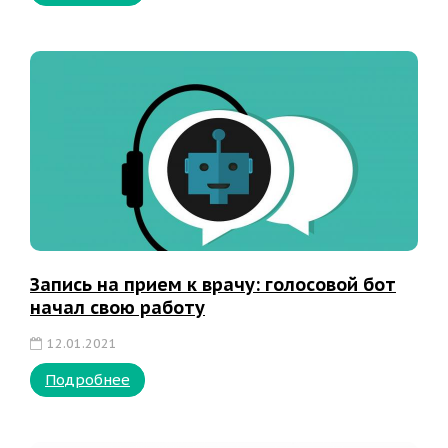
Запись на прием к врачу: голосовой бот
начал свою работу
12.01.2021
Подробнее