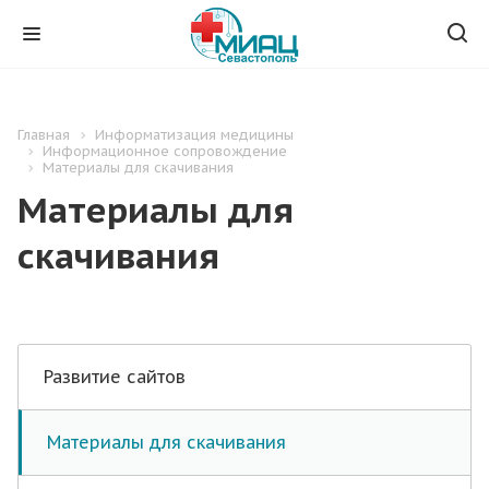
Главная
Информатизация медицины
Информационное сопровождение
Материалы для скачивания
Материалы для
скачивания
Развитие сайтов
Материалы для скачивания