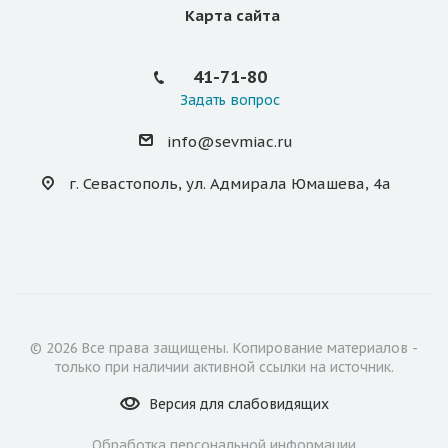
Карта сайта
41-71-80
Задать вопрос
info@sevmiac.ru
г. Севастополь, ул. Адмирала Юмашева, 4а
© 2026 Все права защищены. Копирование материалов -
только при наличии активной ссылки на источник.
Версия для
слабовидящих
Обработка персональной информации