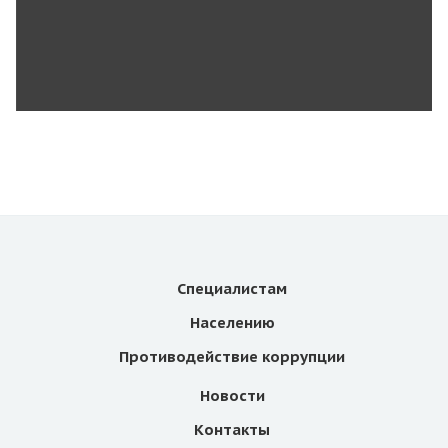
Специалистам
Населению
Противодействие коррупции
Новости
Контакты