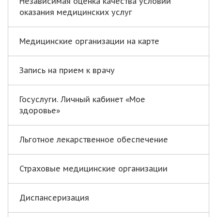
Независимая оценка качества условий
оказания медицинских услуг
Медицинские организации на карте
Запись на прием к врачу
Госуслуги. Личный кабинет «Мое
здоровье»
Льготное лекарственное обеспечение
Страховые медицинские организации
Диспансеризация