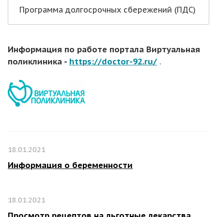
Программа долгосрочных сбережений (ПДС)
Информация по работе портала Виртуальная
поликлиника -
https://doctor-92.ru/
.
18.01.2021
Информация о беременности
18.01.2021
Просмотр рецептов на льготные лекарства