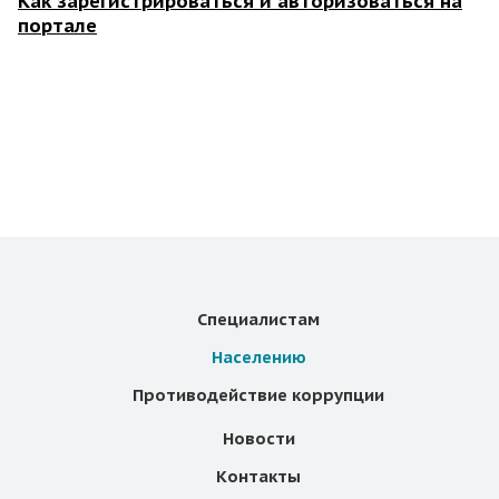
Как зарегистрироваться и авторизоваться на
портале
Специалистам
Населению
Противодействие коррупции
Новости
Контакты