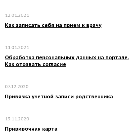
12.01.2021
Как записать себя на прием к врачу
11.01.2021
Обработка персональных данных на портале.
Как отозвать согласие
07.12.2020
Привязка учетной записи родственника
13.11.2020
Прививочная карта