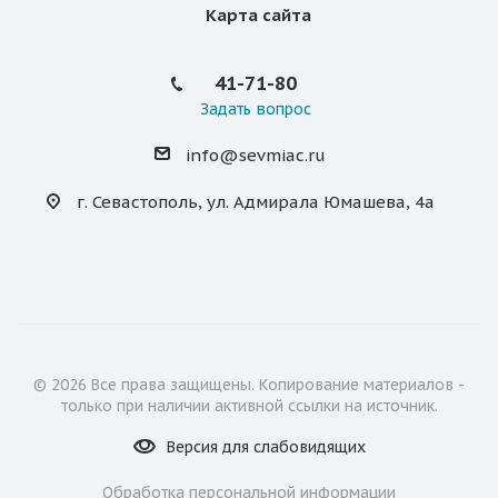
Карта сайта
41-71-80
Задать вопрос
info@sevmiac.ru
г. Севастополь, ул. Адмирала Юмашева, 4а
© 2026 Все права защищены. Копирование материалов -
только при наличии активной ссылки на источник.
Версия для
слабовидящих
Обработка персональной информации