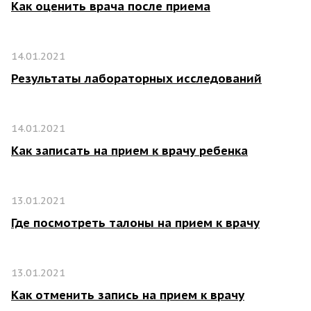
Как оценить врача после приема
14.01.2021
Результаты лабораторных исследований
14.01.2021
Как записать на прием к врачу ребенка
13.01.2021
Где посмотреть талоны на прием к врачу
13.01.2021
Как отменить запись на прием к врачу