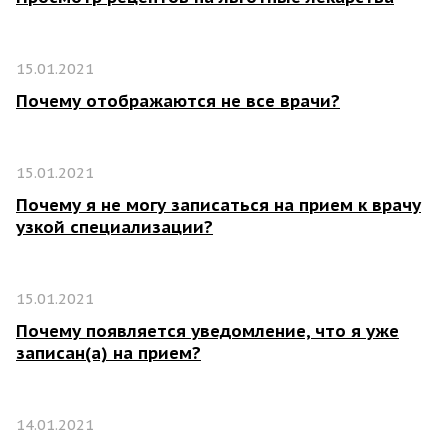
15.01.2021
Почему отображаются не все врачи?
15.01.2021
Почему я не могу записаться на прием к врачу
узкой специализации?
15.01.2021
Почему появляется уведомление, что я уже
записан(а) на прием?
14.01.2021