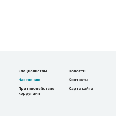
Специалистам
Новости
Населению
Контакты
Противодействие
Карта сайта
коррупции