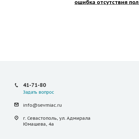
ошибка отсутствия по
41-71-80
Задать вопрос
info@sevmiac.ru
г. Севастополь, ул. Адмирала
Юмашева, 4а